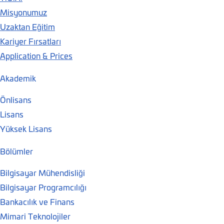
Misyonumuz
Uzaktan Eğitim
Kariyer Fırsatları
Application & Prices
Akademik
Önlisans
Lisans
Yüksek Lisans
Bölümler
Bilgisayar Mühendisliği
Bilgisayar Programcılığı
Bankacılık ve Finans
Mimari Teknolojiler