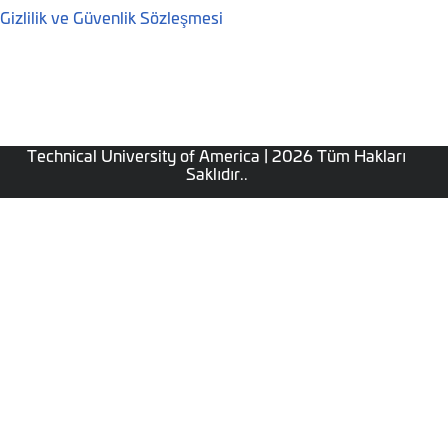
Gizlilik ve Güvenlik Sözleşmesi
Technical University of America | 2026 Tüm Hakları
Saklıdır..