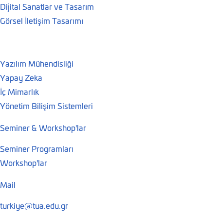
Dijital Sanatlar ve Tasarım
Görsel İletişim Tasarımı
Yazılım Mühendisliği
Yapay Zeka
İç Mimarlık
Yönetim Bilişim Sistemleri
Seminer & Workshop'lar
Seminer Programları
Workshop'lar
Mail
turkiye@tua.edu.gr