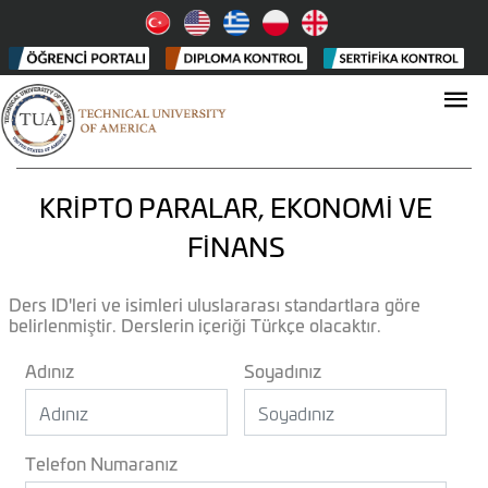
KRİPTO PARALAR, EKONOMİ VE
FİNANS
Ders ID'leri ve isimleri uluslararası standartlara göre
belirlenmiştir. Derslerin içeriği Türkçe olacaktır.
Adınız
Soyadınız
Telefon Numaranız