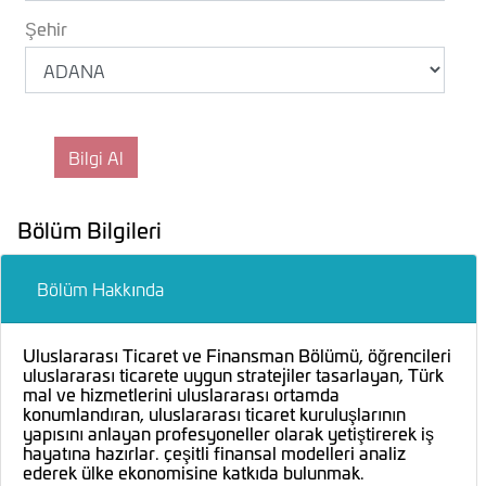
Şehir
Bölüm Bilgileri
Bölüm Hakkında
Uluslararası Ticaret ve Finansman Bölümü, öğrencileri
uluslararası ticarete uygun stratejiler tasarlayan, Türk
mal ve hizmetlerini uluslararası ortamda
konumlandıran, uluslararası ticaret kuruluşlarının
yapısını anlayan profesyoneller olarak yetiştirerek iş
hayatına hazırlar. çeşitli finansal modelleri analiz
ederek ülke ekonomisine katkıda bulunmak.