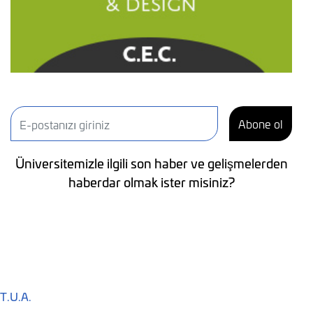
Abone ol
Üniversitemizle ilgili son haber ve gelişmelerden
haberdar olmak ister misiniz?
T.U.A.