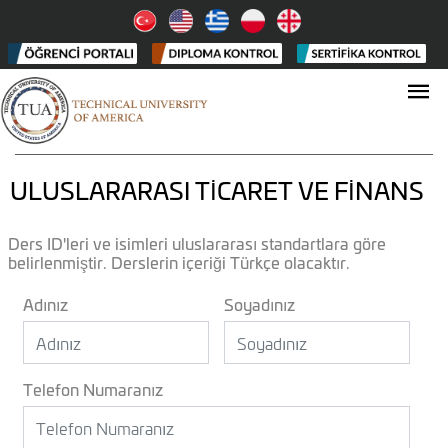
ULUSLARARASI TİCARET VE FİNANS
Ders ID'leri ve isimleri uluslararası standartlara göre
belirlenmiştir. Derslerin içeriği Türkçe olacaktır.
Adınız
Soyadınız
Telefon Numaranız