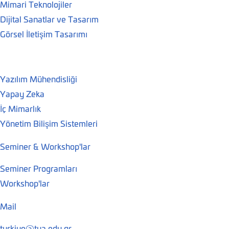
Mimari Teknolojiler
Dijital Sanatlar ve Tasarım
Görsel İletişim Tasarımı
Yazılım Mühendisliği
Yapay Zeka
İç Mimarlık
Yönetim Bilişim Sistemleri
Seminer & Workshop'lar
Seminer Programları
Workshop'lar
Mail
turkiye@tua.edu.gr